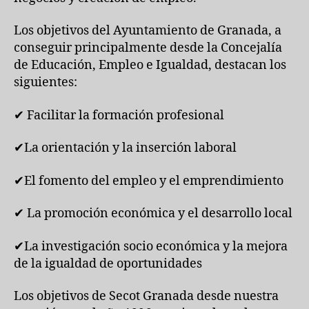
Los objetivos del Ayuntamiento de Granada, a
conseguir principalmente desde la Concejalía
de Educación, Empleo e Igualdad, destacan los
siguientes:
✔ Facilitar la formación profesional
✔La orientación y la inserción laboral
✔El fomento del empleo y el emprendimiento
✔ La promoción económica y el desarrollo local
✔La investigación socio económica y la mejora
de la igualdad de oportunidades
Los objetivos de Secot Granada desde nuestra