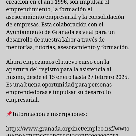
creación en el año 1996, son impulsar el
emprendimiento, la formación el
asesoramiento empresarial y la consolidación
de empresas. Esta colaboración con el
Ayuntamiento de Granada es vital para un
desarrollo de nuestra labor a través de
mentorías, tutorías, asesoramiento y formación.
Ahora empezamos el nuevo curso con la
apertura del registro para la asistencia al
mismo, desde el 15 enero hasta 27 febrero 2025.
Es una buena oportunidad para personas
emprendedoras e impulsar su desarrollo
empresarial.
Información e inscripciones:
https://www.granada.org/inet/empleo.nsf/wwto