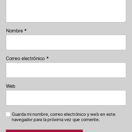
Nombre
*
Correo electrónico
*
Web
Guarda mi nombre, correo electrónico y web en este
navegador para la próxima vez que comente.